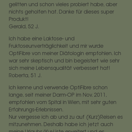
gelitten und schon vieles probiert habe, aber
nichts geholfen hat. Danke für dieses super
Produkt!
Gerald, 52 J.
Ich habe eine Laktose- und
Fruktoseunverträglichkeit und mir wurde
OptiFibre von meiner Diätologin empfohlen. Ich
war sehr skeptisch und bin begeistert wie sehr
sich meine Lebensqualität verbessert hat!
Roberta, 51 J.
Ich kenne und verwende OptiFibre schon
lange, seit meiner Darm-OP im Nov. 2011,
empfohlen vom Spital in Wien, mit sehr guten
Erfahrungs-Erlebnissen.
Nur vergesse ich ab und zu auf (Kurz)Reisen es
mitzunehmen. Deshalb habe ich jetzt auch