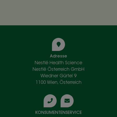
Adresse
Nestlé Health Science
Nestlé Österreich GmbH
Wiedner Gürtel 9
1100 Wien, Österreich
KONSUMENTENSERVICE