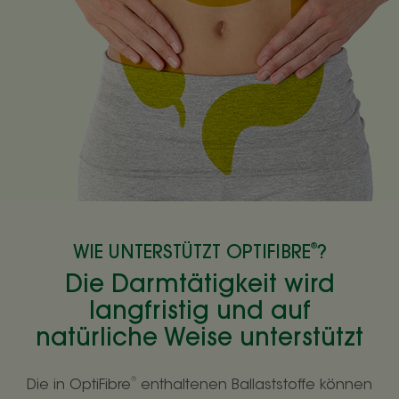
®
WIE UNTERSTÜTZT OPTIFIBRE
?
Die Darmtätigkeit wird
langfristig und auf
natürliche Weise unterstützt
®
Die in OptiFibre
enthaltenen Ballaststoffe können