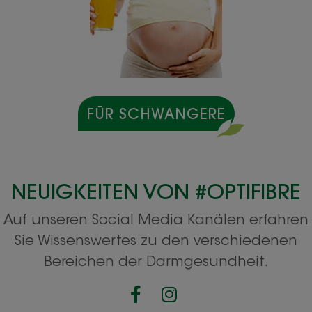
FÜR SCHWANGERE
NEUIGKEITEN VON #OPTIFIBRE
Auf unseren Social Media Kanälen erfahren
Sie Wissenswertes zu den verschiedenen
Bereichen der Darmgesundheit.