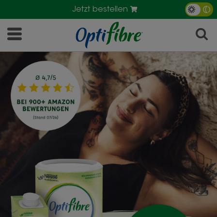
Jetzt bestellen