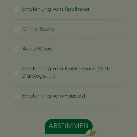
Empfehlung vom Apotheker
Online Suche
Social Media
Empfehlung vom Krankenhaus (Arzt,
Diätologe, ...)
Empfehlung vom Hausarzt
ABSTIMMEN