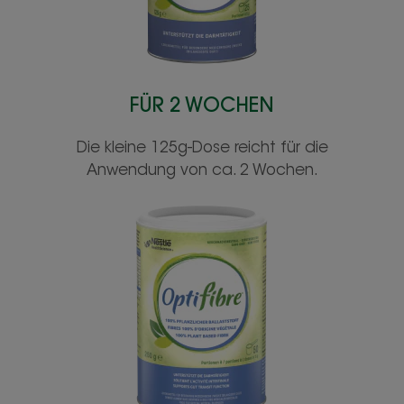
FÜR 2 WOCHEN
Die kleine 125g-Dose reicht für die
Anwendung von ca. 2 Wochen.