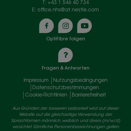
T: +43 1 546 40 734
E: office.nhs@at.nestle.com
OptiFibre folgen
Fragen & Antworten
Impressum
Nutzungsbedingungen
Datenschutzbestimmungen
Cookie-Richtlinien
Barrierefreiheit
Aus Gründen der besseren Lesbarkeit wird auf dieser
Website auf die gleichzeitige Verwendung der
Sprachformen männlich, weiblich und divers (m/w/d)
verzichtet. Sämtliche Personenbezeichnungen gelten