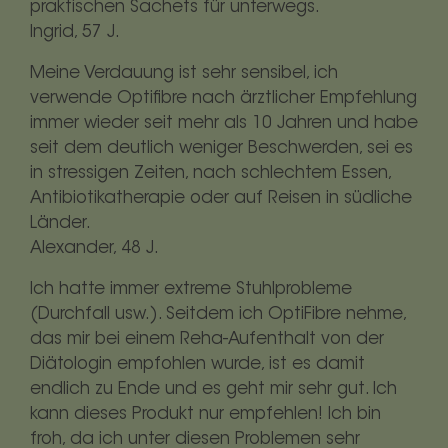
praktischen Sachets für unterwegs.
Ingrid, 57 J.
Meine Verdauung ist sehr sensibel, ich
verwende Optifibre nach ärztlicher Empfehlung
immer wieder seit mehr als 10 Jahren und habe
seit dem deutlich weniger Beschwerden, sei es
in stressigen Zeiten, nach schlechtem Essen,
Antibiotikatherapie oder auf Reisen in südliche
Länder.
Alexander, 48 J.
Ich hatte immer extreme Stuhlprobleme
(Durchfall usw.). Seitdem ich OptiFibre nehme,
das mir bei einem Reha-Aufenthalt von der
Diätologin empfohlen wurde, ist es damit
endlich zu Ende und es geht mir sehr gut. Ich
kann dieses Produkt nur empfehlen! Ich bin
froh, da ich unter diesen Problemen sehr