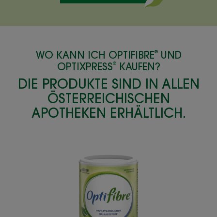
®
WO KANN ICH OPTIFIBRE
UND
®
OPTIXPRESS
KAUFEN?
DIE PRODUKTE SIND IN ALLEN
ÖSTERREICHISCHEN
APOTHEKEN ERHÄLTLICH.