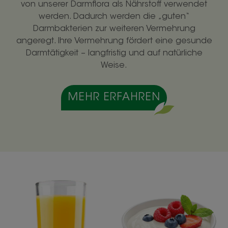
von unserer Darmflora als Nährstoff verwendet
werden. Dadurch werden die „guten“
Darmbakterien zur weiteren Vermehrung
angeregt. Ihre Vermehrung fördert eine gesunde
Darmtätigkeit – langfristig und auf natürliche
Weise.
MEHR ERFAHREN