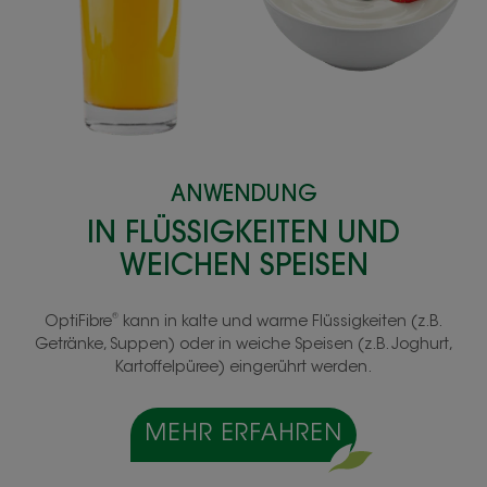
ANWENDUNG
IN FLÜSSIGKEITEN UND
WEICHEN SPEISEN
®
OptiFibre
kann in kalte und warme Flüssigkeiten (z.B.
Getränke, Suppen) oder in weiche Speisen (z.B. Joghurt,
Kartoffelpüree) eingerührt werden.
MEHR ERFAHREN