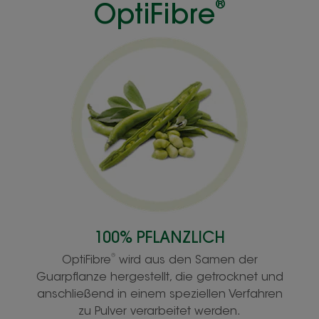
OptiFibre
®
100% PFLANZLICH
®
OptiFibre
wird aus den Samen der
Guarpflanze hergestellt, die getrocknet und
anschließend in einem speziellen Verfahren
zu Pulver verarbeitet werden.