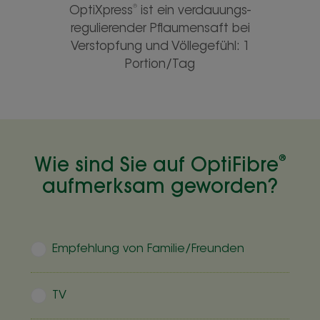
®
OptiXpress
ist ein verdauungs-
regulierender Pflaumensaft bei
Verstopfung und Völlegefühl: 1
Portion/Tag
Wie sind Sie auf OptiFibre
®
aufmerksam geworden?
Choices
Empfehlung von Familie/Freunden
TV