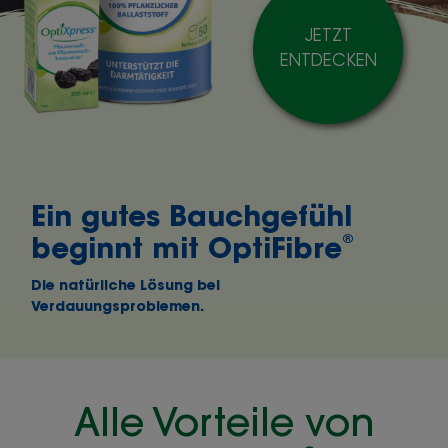
JETZT
ENTDECKEN
Ein gutes Bauchgefühl
®
beginnt mit OptiFibre
Die natürliche Lösung bei
Verdauungsproblemen.
Alle Vorteile von