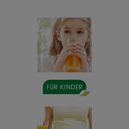
FÜR KINDER