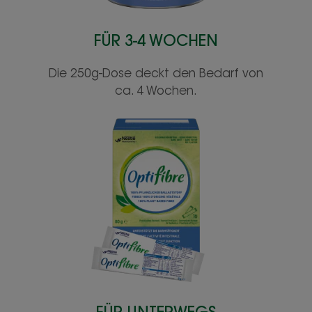
FÜR 3-4 WOCHEN
Die 250g-Dose deckt den Bedarf von
ca. 4 Wochen.