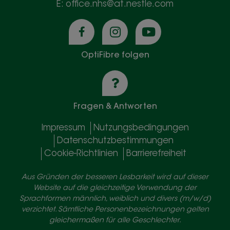
E: office.nhs@at.nestle.com
OptiFibre folgen
Fragen & Antworten
Impressum
Nutzungsbedingungen
Datenschutzbestimmungen
Cookie-Richtlinien
Barrierefreiheit
Aus Gründen der besseren Lesbarkeit wird auf dieser
Website auf die gleichzeitige Verwendung der
Sprachformen männlich, weiblich und divers (m/w/d)
verzichtet. Sämtliche Personenbezeichnungen gelten
gleichermaßen für alle Geschlechter.