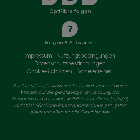
OptiFibre folgen
Fragen & Antworten
Impressum
Nutzungsbedingungen
Datenschutzbestimmungen
Cookie-Richtlinien
Barrierefreiheit
Aus Gründen der besseren Lesbarkeit wird auf dieser
Website auf die gleichzeitige Verwendung der
Sprachformen männlich, weiblich und divers (m/w/d)
verzichtet. Sämtliche Personenbezeichnungen gelten
gleichermaßen für alle Geschlechter.