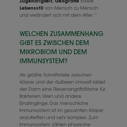
Zugehörigkeit, Geografie
sowie
Lebensstil
von Mensch zu Mensch
1,3
und verändert sich mit dem Alter.
WELCHEN ZUSAMMENHANG
GIBT ES ZWISCHEN DEM
MIKROBIOM UND DEM
IMMUNSYSTEM?
Als größte Schnittstelle zwischen
Körper und der äußeren Umwelt bildet
der Darm eine Riesenangriffsfläche für
Bakterien, Viren und andere
Eindringlinge. Das menschliche
Immunsystem ist im gesamten Körper
anzutreffen und sehr komplex. Zum
Immunsystem zählen physische