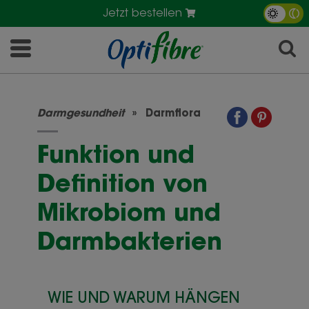
Jetzt bestellen
Darmgesundheit
Darmflora
Funktion und
Definition von
Mikrobiom und
Darmbakterien
WIE UND WARUM HÄNGEN