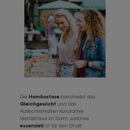
Die
Homöostase
beschreibt das
Gleichgewicht
und das
Aufrechterhalten konstanter
Verhältnisse im Darm, welches
essenziell
ist für den Erhalt