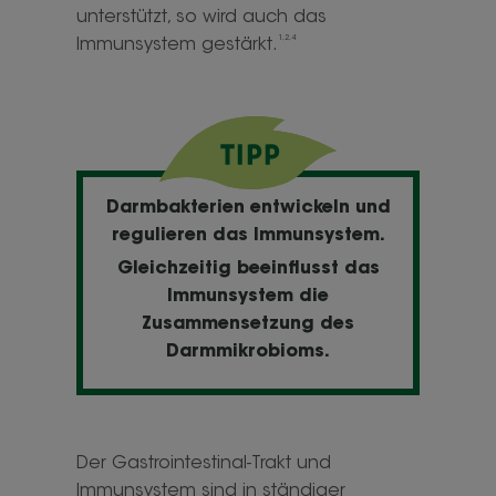
unterstützt, so wird auch das
1,2,4
Immunsystem gestärkt.
Darmbakterien entwickeln und
regulieren das Immunsystem.
Gleichzeitig beeinflusst das
Immunsystem die
Zusammensetzung des
Darmmikrobioms.
Der Gastrointestinal-Trakt und
Immunsystem sind in ständiger