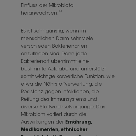
Einfluss der Mikrobiota
1,3
heranwachsen.
Es ist sehr günstig, wenn im
menschlichen Darm sehr viele
verschieden Bakterienarten
anzufinden sind. Denn jede
Bakterienart übernimmt eine
bestimmte Aufgabe und unterstützt
somit wichtige körperliche Funktion, wie
etwa die Nährstoffverwertung, die
Resistenz gegen Infektionen, die
Reifung des Immunsystems und
diverse Stoffwechselvorgänge. Das
Mikrobiom variiert durch die
Auswirkungen der
Ernährung,
Medikamenten, ethnischer