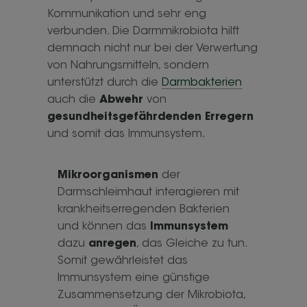
Kommunikation und sehr eng
verbunden. Die Darmmikrobiota hilft
demnach nicht nur bei der Verwertung
von Nahrungsmitteln, sondern
unterstützt durch die
Darmbakterien
auch die
Abwehr
von
gesundheitsgefährdenden Erregern
und somit das Immunsystem.
Mikroorganismen
der
Darmschleimhaut interagieren mit
krankheitserregenden Bakterien
und können das
Immunsystem
dazu
anregen
, das Gleiche zu tun.
Somit gewährleistet das
Immunsystem eine günstige
Zusammensetzung der Mikrobiota,