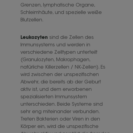
Grenzen, lymphatische Organe,
Schleimhäute, und spezielle weiße
Blutzellen.
Leukozyten
sind die Zellen des
Immunsystems und werden in
verschiedene Zelltypen unterteilt
(Granulozyten, Makrophagen,
natürliche Killerzellen / NK-Zellen). Es
wird zwischen der unspezifischen
Abwehr, die bereits ab der Geburt
aktiv ist, und dem erworbenen
spezialisierten Immunsystem
unterschieden. Beide Systeme sind
sehr eng miteinander verbunden.
Treten Bakterien oder Viren in den
Körper ein, wird die unspezifische